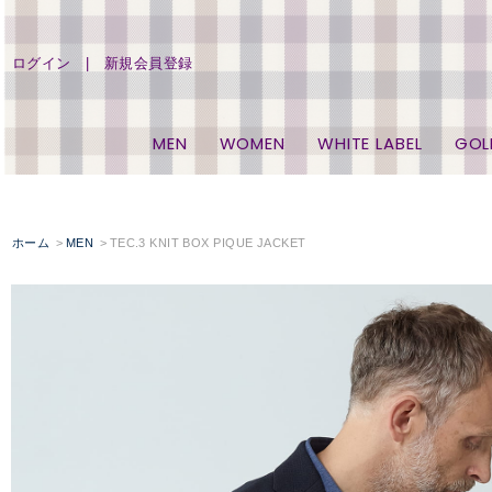
ログイン
新規会員登録
MEN
WOMEN
WHITE LABEL
GOL
ホーム
MEN
TEC.3 KNIT BOX PIQUE JACKET