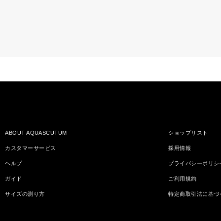
ABOUT AQUASCUTUM
ショップリスト
カスタマーサービス
採用情報
ヘルプ
プライバシーポリシ
ガイド
ご利用規約
サイズの測り方
特定商取引法に基づ