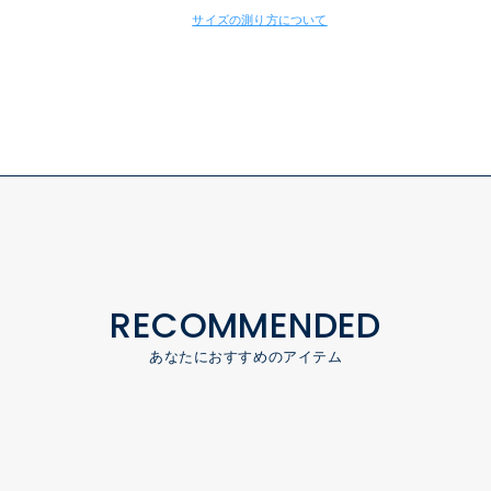
サイズの測り方について
RECOMMENDED
あなたにおすすめのアイテム