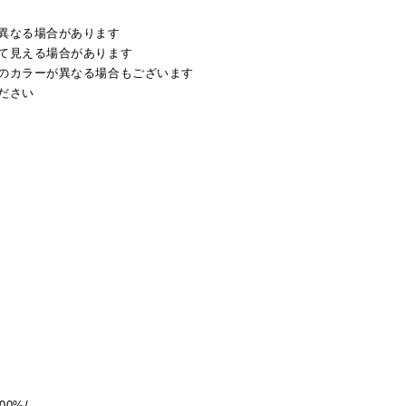
異なる場合があります
て見える場合があります
のカラーが異なる場合もございます
ださい
00%/