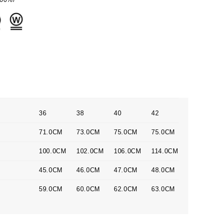
36
38
40
42
71.0CM
73.0CM
75.0CM
75.0CM
100.0CM
102.0CM
106.0CM
114.0CM
45.0CM
46.0CM
47.0CM
48.0CM
59.0CM
60.0CM
62.0CM
63.0CM