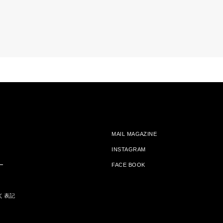
MAIL MAGAZINE
INSTAGRAM
ー
FACE BOOK
く表記