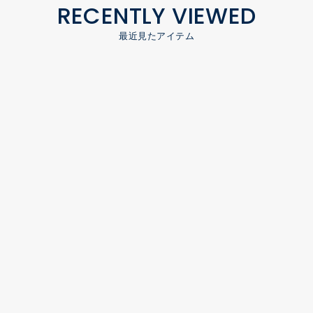
RECENTLY VIEWED
最近見たアイテム