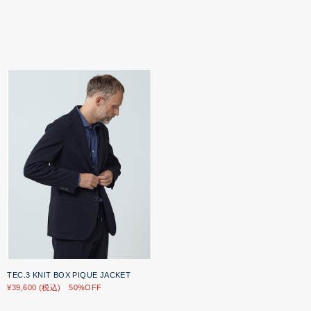
TEC.3 KNIT BOX PIQUE JACKET
¥39,600 (税込) 50%OFF