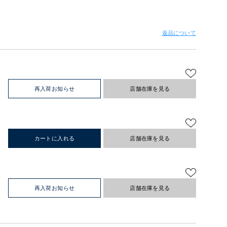
返品について
再入荷お知らせ
店舗在庫を見る
カートに入れる
店舗在庫を見る
再入荷お知らせ
店舗在庫を見る