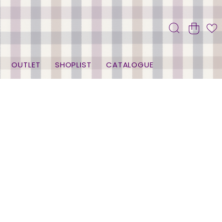
OUTLET
SHOPLIST
CATALOGUE