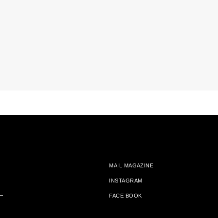
MAIL MAGAZINE
INSTAGRAM
ー
FACE BOOK