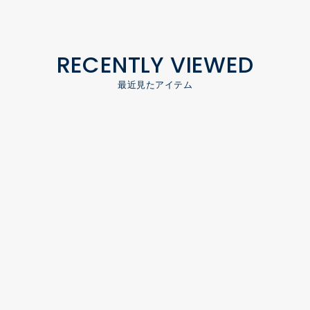
RECENTLY VIEWED
最近見たアイテム