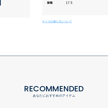
17.5
裾幅
サイズの測り方について
RECOMMENDED
あなたにおすすめのアイテム