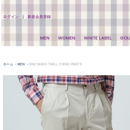
ログイン
新規会員登録
MEN
WOMEN
WHITE LABEL
GOL
ホーム
MEN
ONE WASH TWILL CHINO PANTS