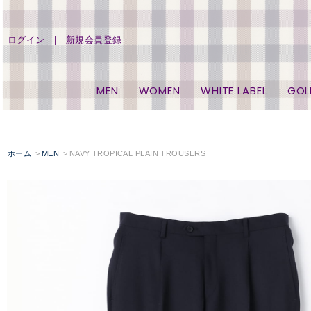
ログイン
新規会員登録
MEN
WOMEN
WHITE LABEL
GOL
ホーム
MEN
NAVY TROPICAL PLAIN TROUSERS