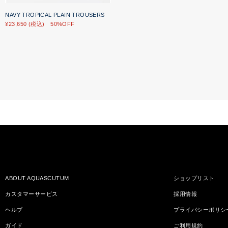
NAVY TROPICAL PLAIN TROUSERS
¥23,650 (税込) 50%OFF
ABOUT AQUASCUTUM
ショップリスト
カスタマーサービス
採用情報
ヘルプ
プライバシーポリシ
ガイド
ご利用規約