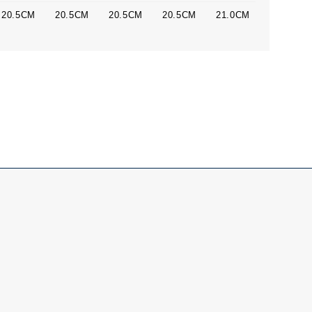
20.5CM
20.5CM
20.5CM
20.5CM
21.0CM