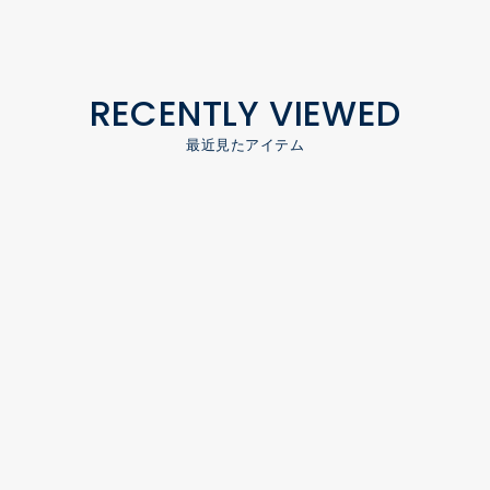
RECENTLY VIEWED
最近見たアイテム