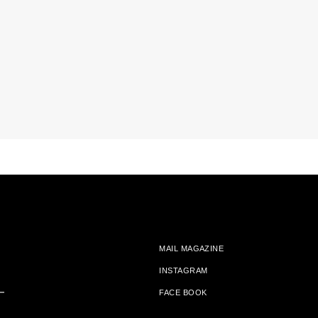
MAIL MAGAZINE
INSTAGRAM
ー
FACE BOOK