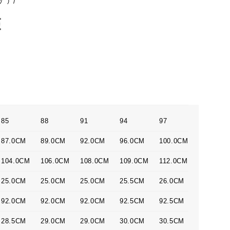
ｸﾞ）/
85
88
91
94
97
87.0CM
89.0CM
92.0CM
96.0CM
100.0CM
104.0CM
106.0CM
108.0CM
109.0CM
112.0CM
25.0CM
25.0CM
25.0CM
25.5CM
26.0CM
92.0CM
92.0CM
92.0CM
92.5CM
92.5CM
28.5CM
29.0CM
29.0CM
30.0CM
30.5CM