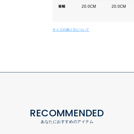
20.0CM
20.0CM
裾幅
サイズの測り方について
RECOMMENDED
あなたにおすすめのアイテム