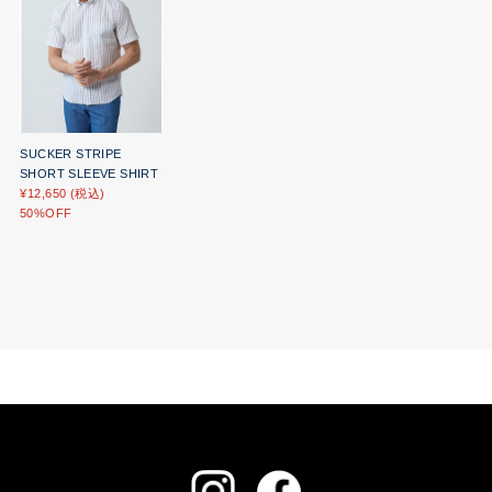
SUCKER STRIPE
SHORT SLEEVE SHIRT
¥12,650 (税込)
50%OFF