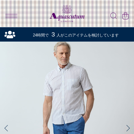
3
24時間で
人がこのアイテムを検討しています