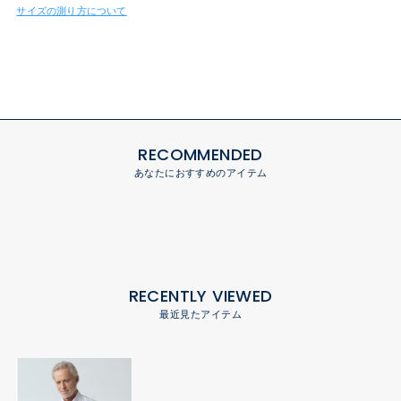
サイズの測り方について
RECOMMENDED
あなたにおすすめのアイテム
RECENTLY VIEWED
最近見たアイテム