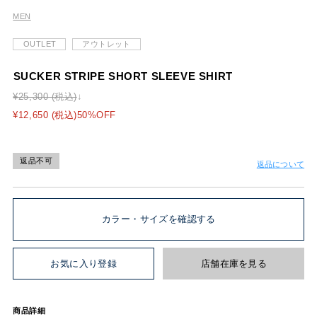
MEN
OUTLET
アウトレット
SUCKER STRIPE SHORT SLEEVE SHIRT
¥25,300 (税込)
¥12,650 (税込)50%OFF
返品不可
返品について
カラー・サイズを確認する
お気に入り登録
店舗在庫を見る
商品詳細