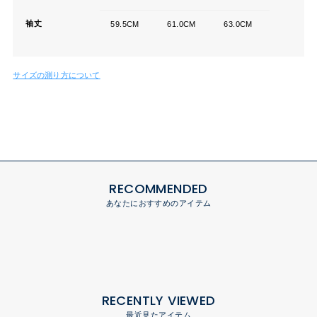
袖丈
59.5CM
61.0CM
63.0CM
サイズの測り方について
RECOMMENDED
あなたにおすすめのアイテム
RECENTLY VIEWED
最近見たアイテム