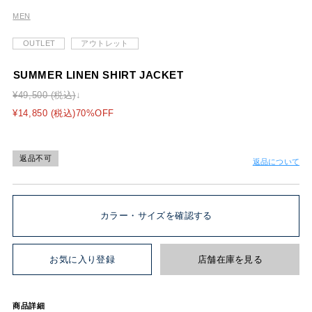
MEN
OUTLET
アウトレット
SUMMER LINEN SHIRT JACKET
¥49,500 (税込)
¥14,850 (税込)70%OFF
返品不可
返品について
カラー・サイズを確認する
お気に入り登録
店舗在庫を見る
商品詳細