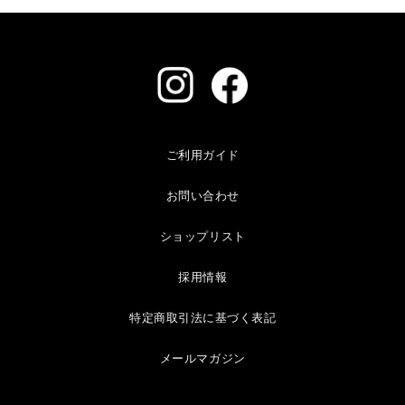
ご利用ガイド
お問い合わせ
ショップリスト
採用情報
特定商取引法に基づく表記
メールマガジン