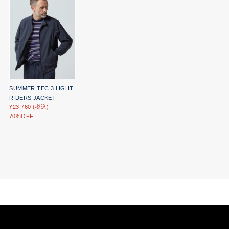
SUMMER TEC.3 LIGHT
RIDERS JACKET
¥23,760 (税込)
70%OFF