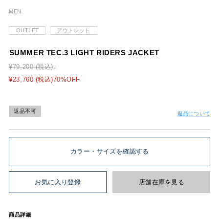
MEN
OUTLET
アウトレット
SUMMER TEC.3 LIGHT RIDERS JACKET
¥79,200 (税込)
¥23,760 (税込)70%OFF
返品不可
返品について
カラー・サイズを確認する
お気に入り登録
店舗在庫を見る
商品詳細