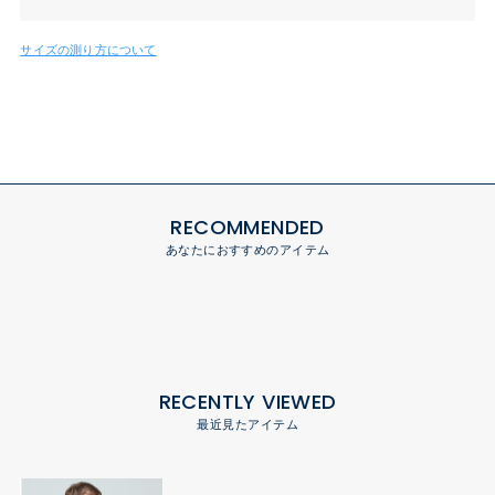
サイズの測り方について
RECOMMENDED
あなたにおすすめのアイテム
RECENTLY VIEWED
最近見たアイテム