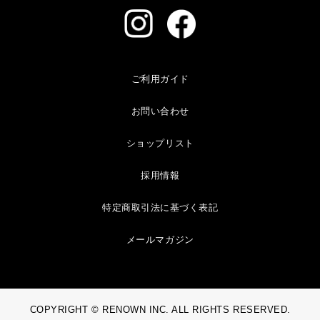
ご利用ガイド
お問い合わせ
ショップリスト
採用情報
特定商取引法に基づく表記
メールマガジン
COPYRIGHT © RENOWN INC. ALL RIGHTS RESERVED.