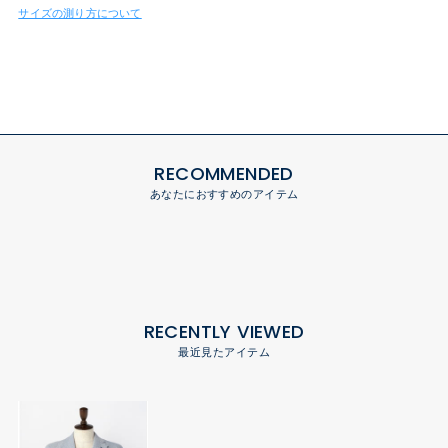
サイズの測り方について
RECOMMENDED
あなたにおすすめのアイテム
RECENTLY VIEWED
最近見たアイテム