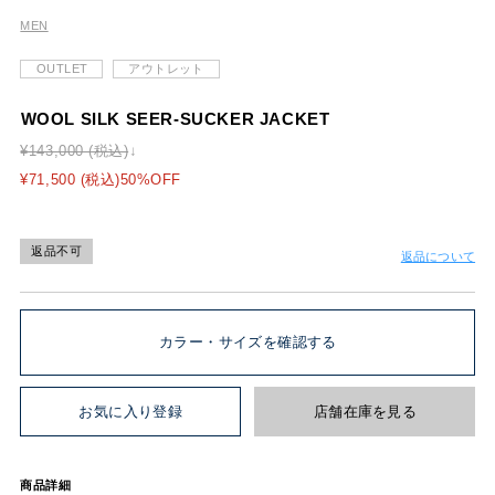
MEN
OUTLET
アウトレット
WOOL SILK SEER-SUCKER JACKET
¥143,000 (税込)
¥71,500 (税込)50%OFF
返品不可
返品について
カラー・サイズを確認する
お気に入り登録
店舗在庫を見る
商品詳細