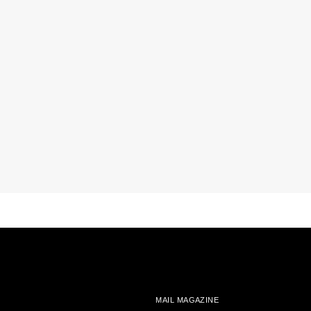
MAIL MAGAZINE