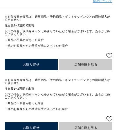
返品について
※お取り寄せ商品は、通常商品・予約商品・ギフトラッピングとの同時購入が
できません。
注文後1~2週間で出荷
以下の場合、決済をキャンセルさせていただく場合がございます。あらかじめ
ご了承ください。
・商品に不具合があった場合
・他のお客様からの受注が先に入っていた場合
お取り寄せ
店舗在庫を見る
※お取り寄せ商品は、通常商品・予約商品・ギフトラッピングとの同時購入が
できません。
注文後1~2週間で出荷
以下の場合、決済をキャンセルさせていただく場合がございます。あらかじめ
ご了承ください。
・商品に不具合があった場合
・他のお客様からの受注が先に入っていた場合
お取り寄せ
店舗在庫を見る