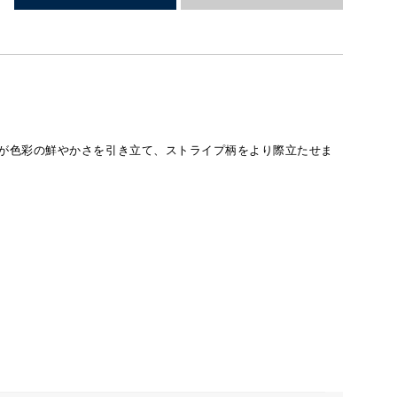
が色彩の鮮やかさを引き立て、ストライプ柄をより際立たせま