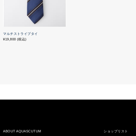
マルチストライプタイ
¥19,800 (税込)
ABOUT AQUASCUTUM
ショップリスト