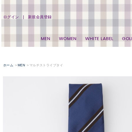
ログイン
新規会員登録
MEN
WOMEN
WHITE LABEL
GOL
ホーム
MEN
マルチストライプタイ