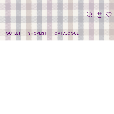
OUTLET
SHOPLIST
CATALOGUE