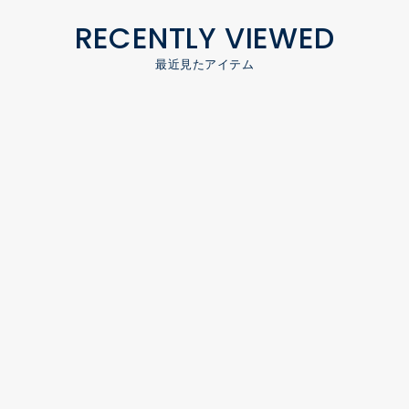
RECENTLY VIEWED
最近見たアイテム