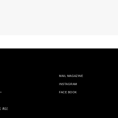
MAIL MAGAZINE
INSTAGRAM
ー
FACE BOOK
く表記