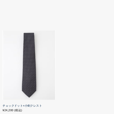
チェックドット×小剣クレスト
¥24,200 (税込)