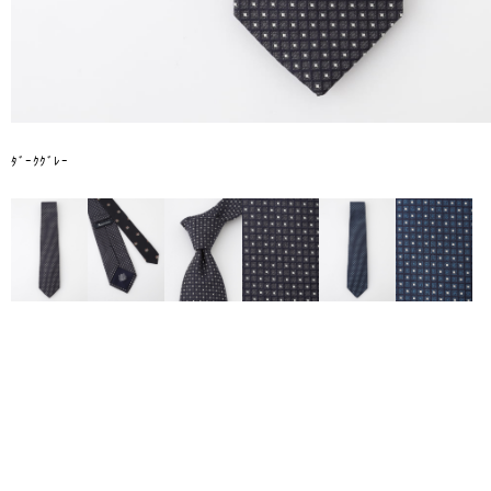
ﾀﾞｰｸｸﾞﾚｰ