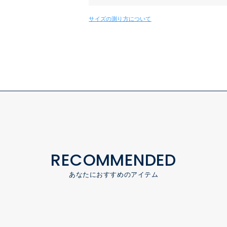
サイズの測り方について
RECOMMENDED
あなたにおすすめのアイテム