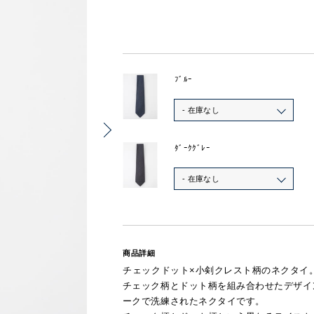
ﾌﾞﾙｰ
- 在庫なし
ﾀﾞｰｸｸﾞﾚｰ
- 在庫なし
商品詳細
チェックドット×小剣クレスト柄のネクタイ
チェック柄とドット柄を組み合わせたデザイ
ークで洗練されたネクタイです。