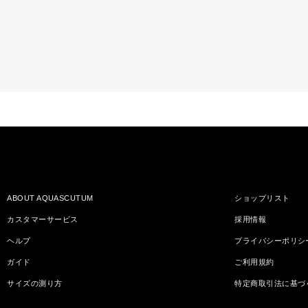
ABOUT AQUASCUTUM
ショップリスト
カスタマーサービス
採用情報
ヘルプ
プライバシーポリシ
ガイド
ご利用規約
サイズの測り方
特定商取引法に基づ