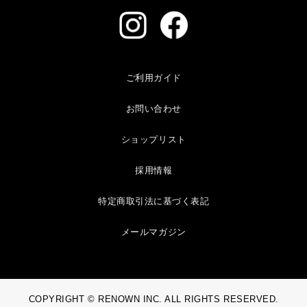
ご利用ガイド
お問い合わせ
ショップリスト
採用情報
特定商取引法に基づく表記
メールマガジン
COPYRIGHT © RENOWN INC. ALL RIGHTS RESERVED.