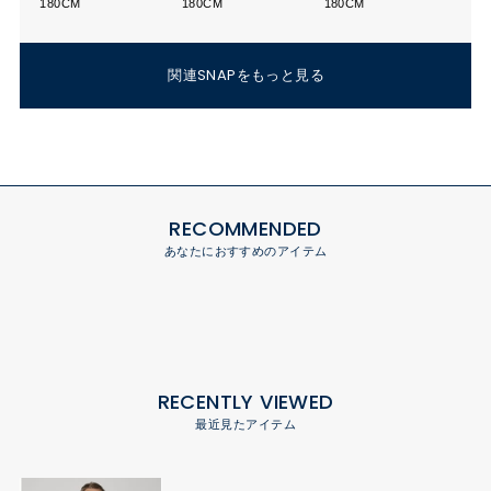
180CM
180CM
180CM
関連SNAPをもっと見る
RECOMMENDED
あなたにおすすめのアイテム
RECENTLY VIEWED
最近見たアイテム