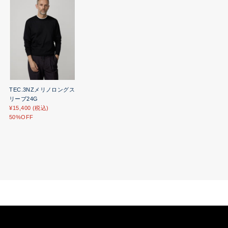
TEC.3NZメリノロングス
リーブ24G
¥15,400 (税込)
50%OFF