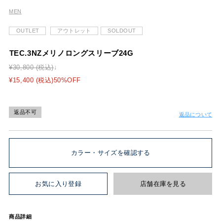
MEN
OUTLET
アウトレット
SOLDOUT
TEC.3NZメリノロングスリーブ24G
¥30,800 (税込)
¥15,400 (税込)50%OFF
返品不可
返品について
カラー・サイズを確認する
お気に入り登録
店舗在庫を見る
商品詳細