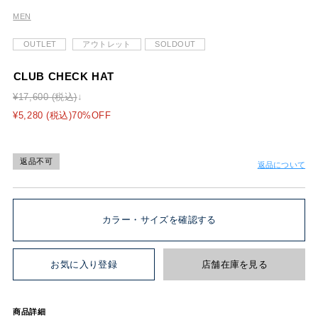
MEN
OUTLET
アウトレット
SOLDOUT
CLUB CHECK HAT
¥17,600 (税込)
¥5,280 (税込)70%OFF
返品不可
返品について
カラー・サイズを確認する
お気に入り登録
店舗在庫を見る
商品詳細