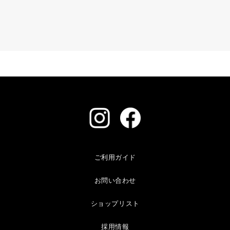
ご利用ガイド
お問い合わせ
ショップリスト
採用情報