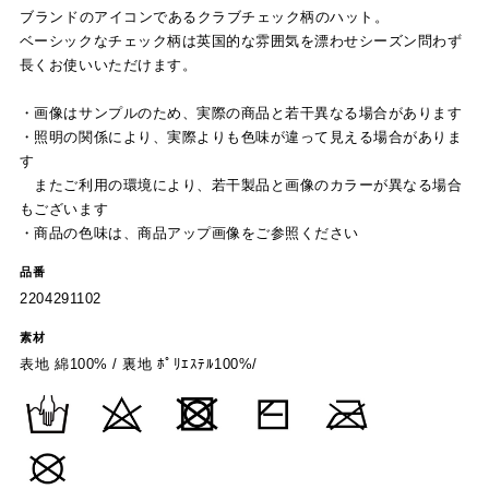
ブランドのアイコンであるクラブチェック柄のハット。
ベーシックなチェック柄は英国的な雰囲気を漂わせシーズン問わず
長くお使いいただけます。
・画像はサンプルのため、実際の商品と若干異なる場合があります
・照明の関係により、実際よりも色味が違って見える場合がありま
す
またご利用の環境により、若干製品と画像のカラーが異なる場合
もございます
・商品の色味は、商品アップ画像をご参照ください
品番
2204291102
素材
表地 綿100% / 裏地 ﾎﾟﾘｴｽﾃﾙ100%/