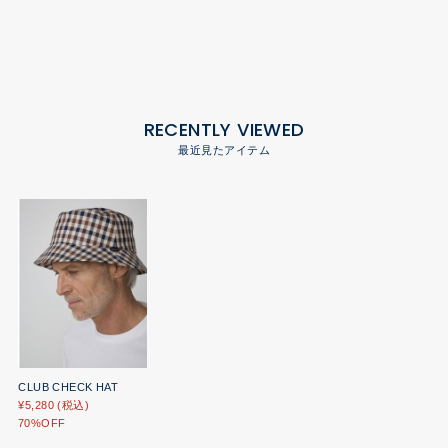
RECENTLY VIEWED
最近見たアイテム
CLUB CHECK HAT
¥5,280 (税込)
70%OFF