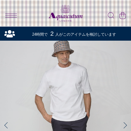
2
24時間で
人がこのアイテムを検討しています