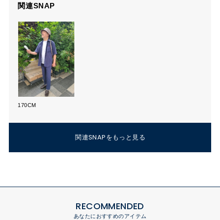
関連SNAP
170CM
関連SNAPをもっと見る
RECOMMENDED
あなたにおすすめのアイテム