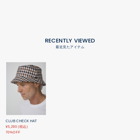
RECENTLY VIEWED
最近見たアイテム
CLUB CHECK HAT
¥5,280 (税込)
70%OFF