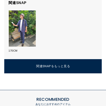
関連SNAP
170CM
関連SNAPをもっと見る
RECOMMENDED
あなたにおすすめのアイテム