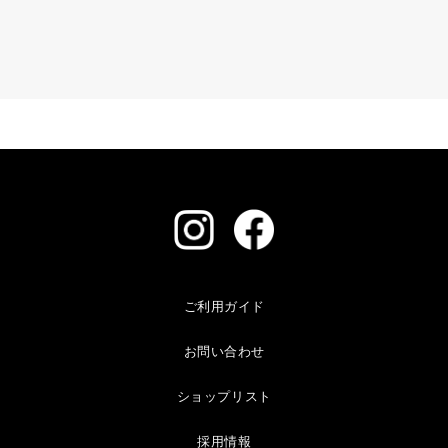
ご利用ガイド
お問い合わせ
ショップリスト
採用情報