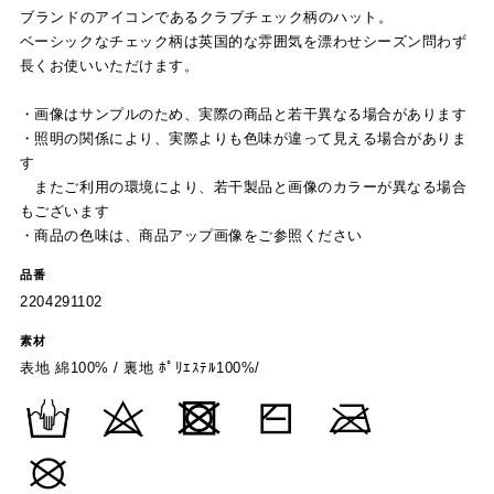
ブランドのアイコンであるクラブチェック柄のハット。
ベーシックなチェック柄は英国的な雰囲気を漂わせシーズン問わず
長くお使いいただけます。
・画像はサンプルのため、実際の商品と若干異なる場合があります
・照明の関係により、実際よりも色味が違って見える場合がありま
す
またご利用の環境により、若干製品と画像のカラーが異なる場合
もございます
・商品の色味は、商品アップ画像をご参照ください
品番
2204291102
素材
表地 綿100% / 裏地 ﾎﾟﾘｴｽﾃﾙ100%/