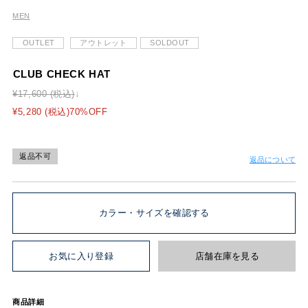
MEN
OUTLET
アウトレット
SOLDOUT
CLUB CHECK HAT
¥17,600 (税込)
¥5,280 (税込)70%OFF
返品不可
返品について
カラー・サイズを確認する
お気に入り登録
店舗在庫を見る
商品詳細