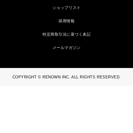
ショップリスト
採用情報
特定商取引法に基づく表記
メールマガジン
COPYRIGHT © RENOWN INC. ALL RIGHTS RESERVED.