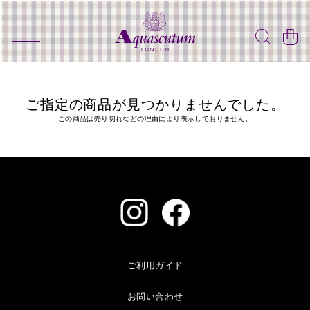
ご指定の商品が見つかりませんでした。
この商品は売り切れなどの理由により表示しておりません。
ご利用ガイド
お問い合わせ