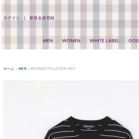
ログイン
新規会員登録
MEN
WOMEN
WHITE LABEL
GOL
ホーム
MEN
BORDER PULLOVER KNIT