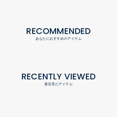
RECOMMENDED
あなたにおすすめのアイテム
RECENTLY VIEWED
最近見たアイテム