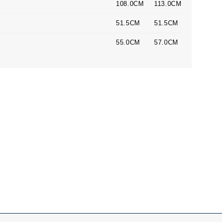
108.0CM
113.0CM
51.5CM
51.5CM
55.0CM
57.0CM