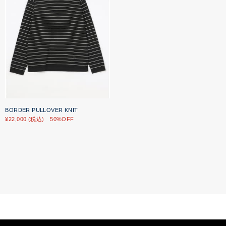
BORDER PULLOVER KNIT
¥22,000 (税込) 50%OFF