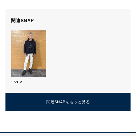
172CM
関連SNAPをもっと見る
RECOMMENDED
あなたにおすすめのアイテム