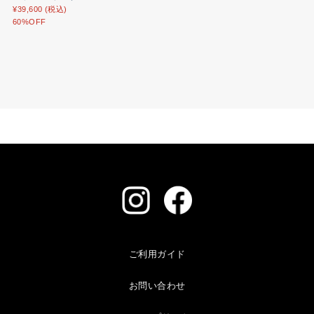
ご利用ガイド
お問い合わせ
ショップリスト
採用情報