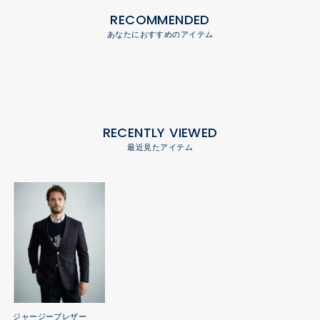
RECENTLY VIEWED
最近見たアイテム
ジャージーブレザー
¥39,600 (税込)
60%OFF