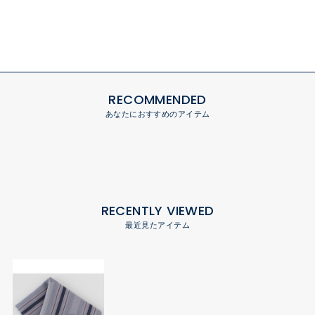
RECOMMENDED
あなたにおすすめのアイテム
RECENTLY VIEWED
最近見たアイテム