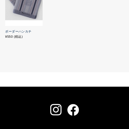
ボーダーハンカチ
¥550 (税込)
ご利用ガイド
お問い合わせ