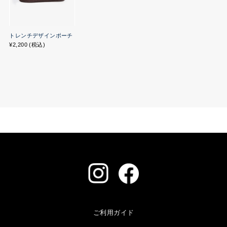
トレンチデザインポーチ
¥2,200 (税込)
ご利用ガイド