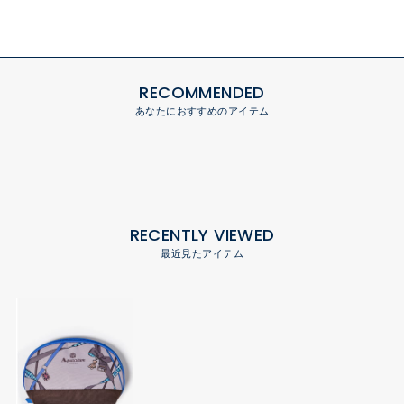
RECOMMENDED
あなたにおすすめのアイテム
RECENTLY VIEWED
最近見たアイテム