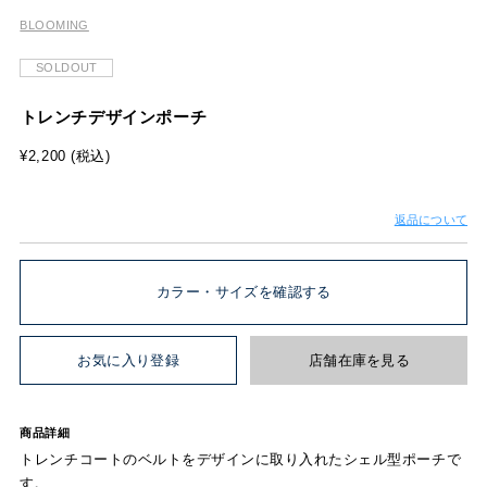
BLOOMING
SOLDOUT
トレンチデザインポーチ
¥2,200 (税込)
返品について
カラー・サイズを確認する
お気に入り登録
店舗在庫を見る
商品詳細
トレンチコートのベルトをデザインに取り入れたシェル型ポーチで
す。