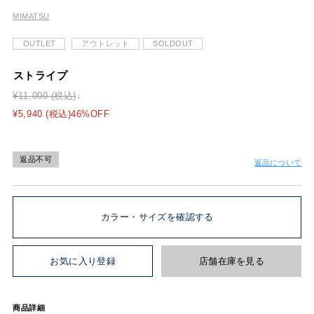
MIMATSU
OUTLET
アウトレット
SOLDOUT
ストライプ
¥11,000 (税込)
¥5,940 (税込)46%OFF
返品不可
返品について
カラー・サイズを確認する
お気に入り登録
店舗在庫を見る
商品詳細