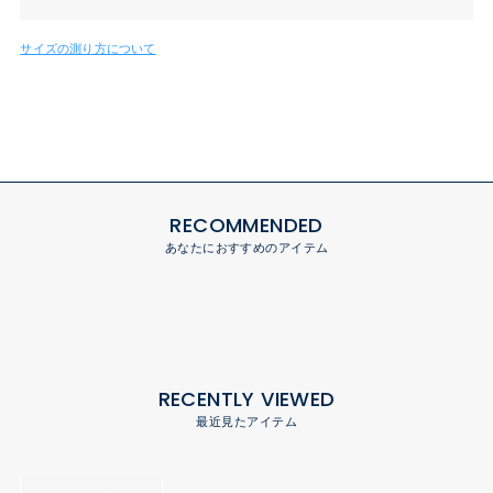
サイズの測り方について
RECOMMENDED
あなたにおすすめのアイテム
RECENTLY VIEWED
最近見たアイテム