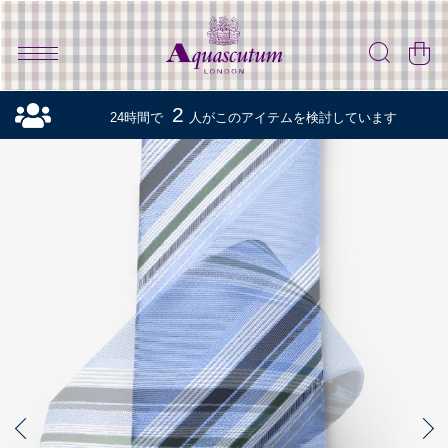
2
24時間で
人がこのアイテムを検討しています