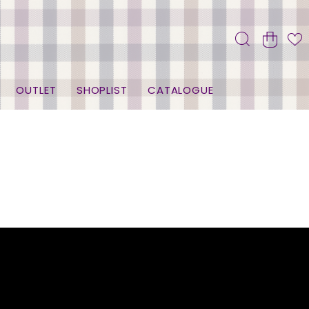
OUTLET
SHOPLIST
CATALOGUE