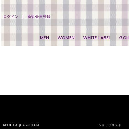
ログイン
新規会員登録
MEN
WOMEN
WHITE LABEL
GOL
ABOUT AQUASCUTUM
ショップリスト