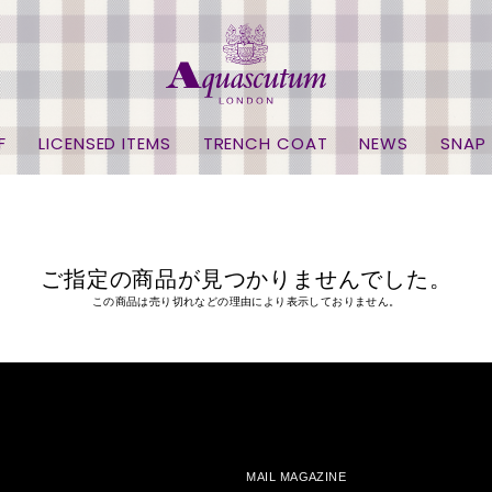
F
LICENSED ITEMS
TRENCH COAT
NEWS
SNAP
ご指定の商品が見つかりませんでした。
この商品は売り切れなどの理由により表示しておりません。
MAIL MAGAZINE