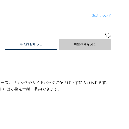
返品について
再入荷お知らせ
店舗在庫を見る
ケース。リュックやサイドバッグにかさばらずに入れられます。
トには小物を一緒に収納できます。