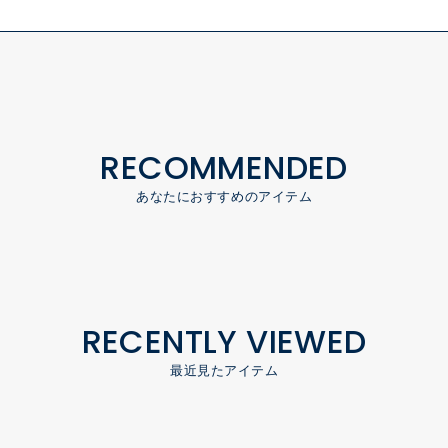
RECOMMENDED
あなたにおすすめのアイテム
RECENTLY VIEWED
最近見たアイテム