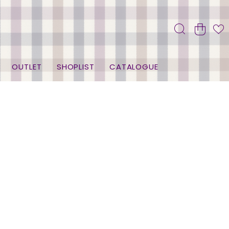
OUTLET
SHOPLIST
CATALOGUE