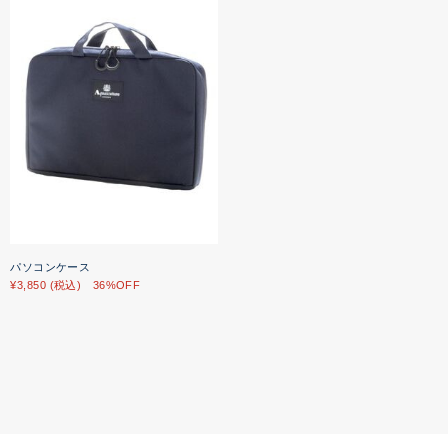
パソコンケース
¥3,850 (税込) 36%OFF