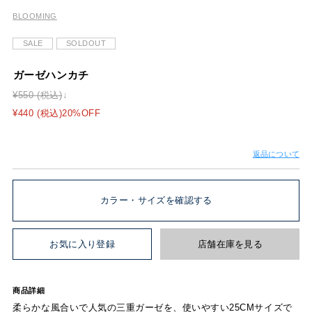
BLOOMING
SALE
SOLDOUT
ガーゼハンカチ
¥550 (税込)
¥440 (税込)20%OFF
返品について
カラー・サイズを確認する
お気に入り登録
店舗在庫を見る
商品詳細
柔らかな風合いで人気の三重ガーゼを、使いやすい25CMサイズで