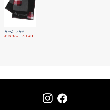
ガーゼハンカチ
¥440 (税込) 20%OFF