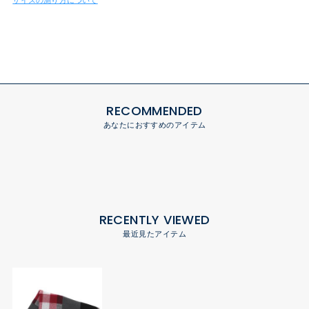
RECOMMENDED
あなたにおすすめのアイテム
RECENTLY VIEWED
最近見たアイテム