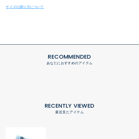
サイズの測り方について
RECOMMENDED
あなたにおすすめのアイテム
RECENTLY VIEWED
最近見たアイテム