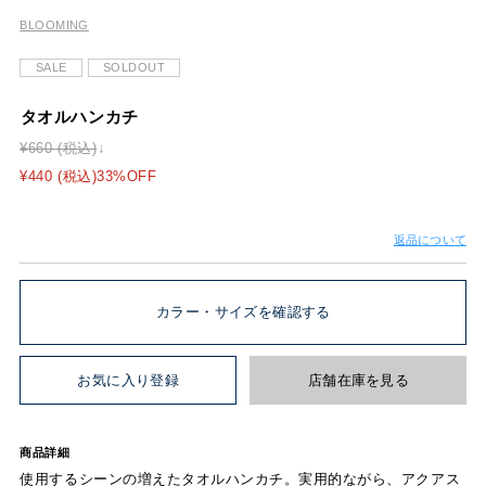
BLOOMING
SALE
SOLDOUT
タオルハンカチ
¥660 (税込)
¥440 (税込)33%OFF
返品について
カラー・サイズを確認する
お気に入り登録
店舗在庫を見る
商品詳細
使用するシーンの増えたタオルハンカチ。実用的ながら、アクアス