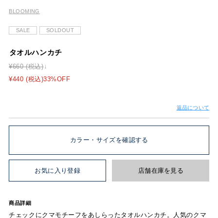
BLOOMING
SALE
SOLDOUT
タオルハンカチ
¥660 (税込)
¥440 (税込)33%OFF
返品について
カラー・サイズを確認する
お気に入り登録
店舗在庫を見る
商品詳細
チェックにクマモチーフをあしらったタオルハンカチ。人気のクマ