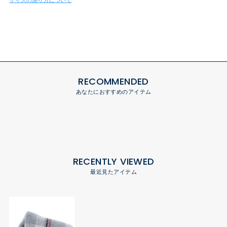
RECOMMENDED
あなたにおすすめのアイテム
RECENTLY VIEWED
最近見たアイテム