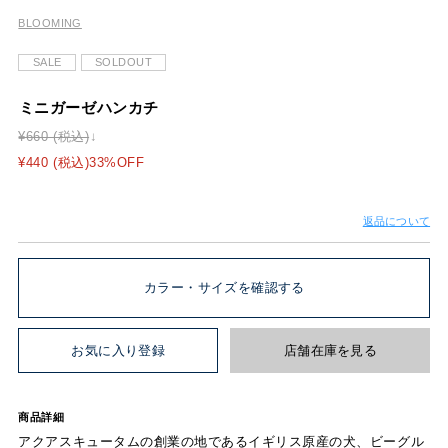
BLOOMING
SALE
SOLDOUT
ミニガーゼハンカチ
¥660 (税込)
¥440 (税込)33%OFF
返品について
カラー・サイズを確認する
お気に入り登録
店舗在庫を見る
商品詳細
アクアスキュータムの創業の地であるイギリス原産の犬、ビーグル