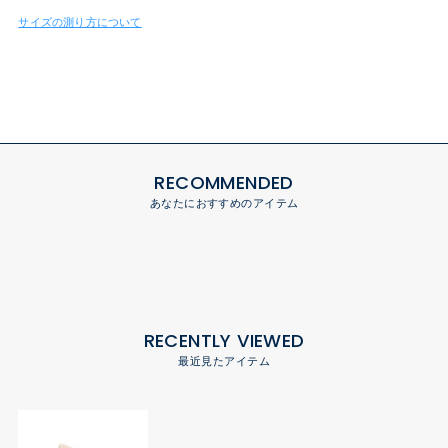
サイズの測り方について
RECOMMENDED
あなたにおすすめのアイテム
RECENTLY VIEWED
最近見たアイテム