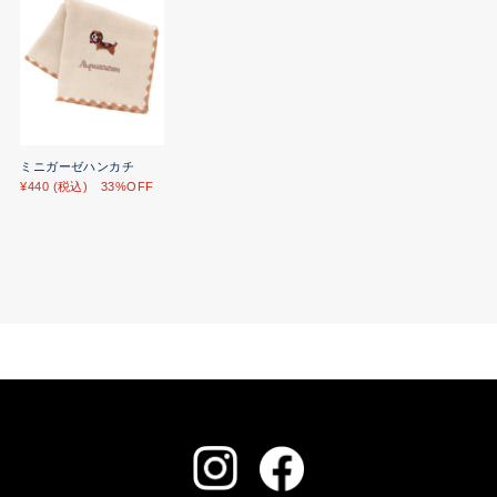
ミニガーゼハンカチ
¥440 (税込) 33%OFF