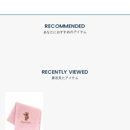
サイズの測り方について
RECOMMENDED
あなたにおすすめのアイテム
RECENTLY VIEWED
最近見たアイテム