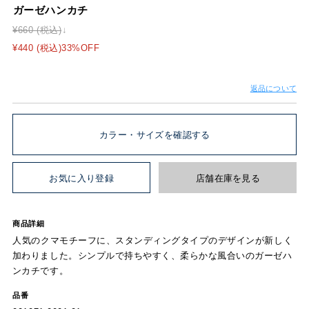
BLOOMING
SALE
ガーゼハンカチ
¥660 (税込)
¥440 (税込)33%OFF
返品について
カラー・サイズを確認する
お気に入り登録
店舗在庫を見る
商品詳細
人気のクマモチーフに、スタンディングタイプのデザインが新しく