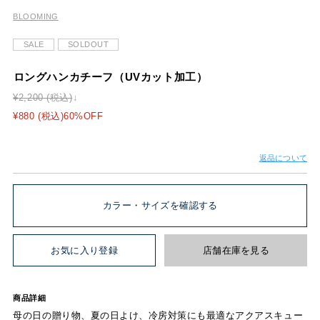
BLOOMING
SALE
SOLDOUT
ロングハンカチーフ（UVカット加工）
¥2,200 (税込)
¥880 (税込)60%OFF
返品について
カラー・サイズを確認する
お気に入り登録
店舗在庫を見る
商品詳細
母の日の贈り物、夏の日よけ、冷房対策にも最適なアクアスキュー