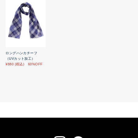
ロングハンカチーフ
（UVカット加工）
¥880 (税込) 60%OFF