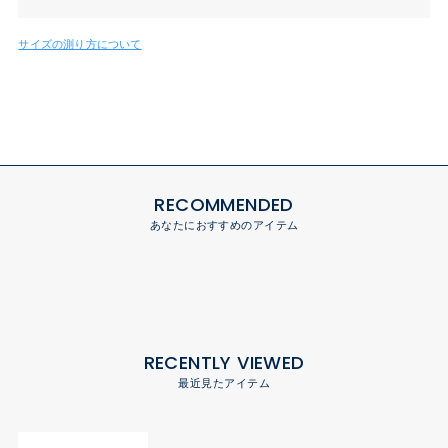
サイズの測り方について
RECOMMENDED
あなたにおすすめのアイテム
RECENTLY VIEWED
最近見たアイテム