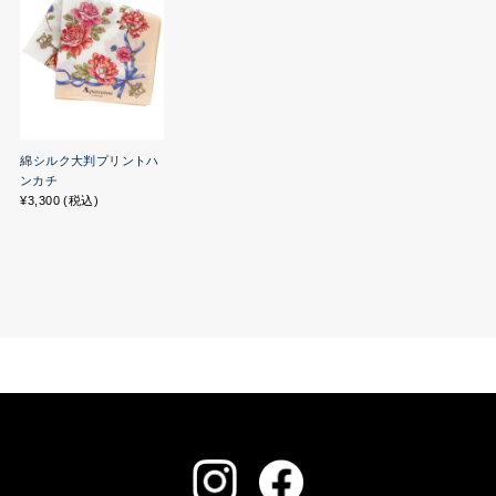
綿シルク大判プリントハ
ンカチ
¥3,300 (税込)