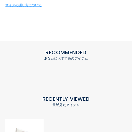
サイズの測り方について
RECOMMENDED
あなたにおすすめのアイテム
RECENTLY VIEWED
最近見たアイテム