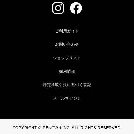
ご利用ガイド
お問い合わせ
ショップリスト
採用情報
特定商取引法に基づく表記
メールマガジン
COPYRIGHT © RENOWN INC. ALL RIGHTS RESERVED.