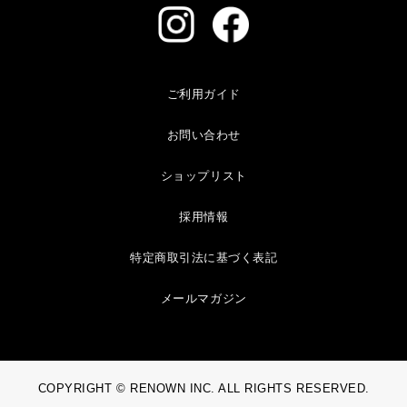
ご利用ガイド
お問い合わせ
ショップリスト
採用情報
特定商取引法に基づく表記
メールマガジン
COPYRIGHT © RENOWN INC. ALL RIGHTS RESERVED.