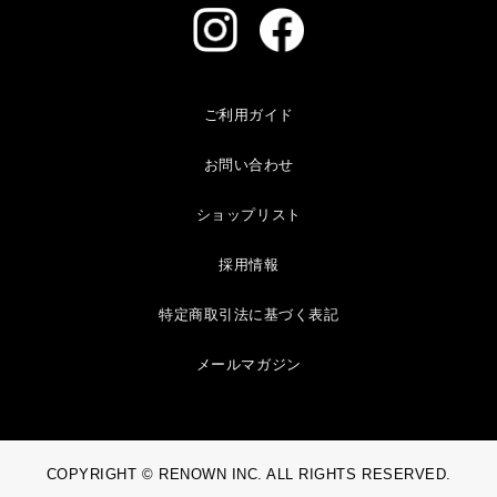
ご利用ガイド
お問い合わせ
ショップリスト
採用情報
特定商取引法に基づく表記
メールマガジン
COPYRIGHT © RENOWN INC. ALL RIGHTS RESERVED.