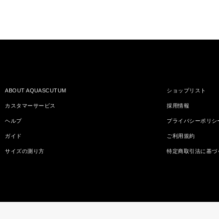
ABOUT AQUASCUTUM
ショップリスト
カスタマーサービス
採用情報
ヘルプ
プライバシーポリシ
ガイド
ご利用規約
サイズの測り方
特定商取引法に基づ