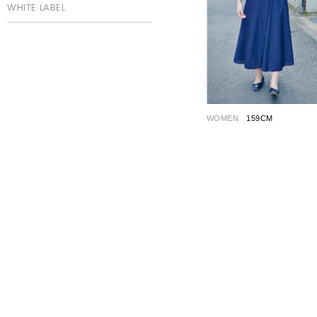
WHITE LABEL
WOMEN
159CM