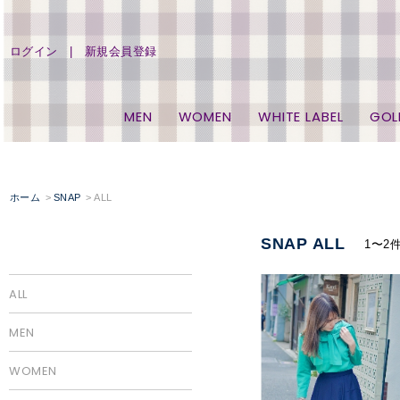
ログイン
新規会員登録
MEN
WOMEN
WHITE LABEL
GOL
ホーム
SNAP
ALL
SNAP ALL
1〜2
ALL
MEN
WOMEN