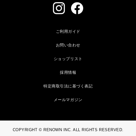
ご利用ガイド
お問い合わせ
ショップリスト
採用情報
特定商取引法に基づく表記
メールマガジン
COPYRIGHT © RENOWN INC. ALL RIGHTS RESERVED.