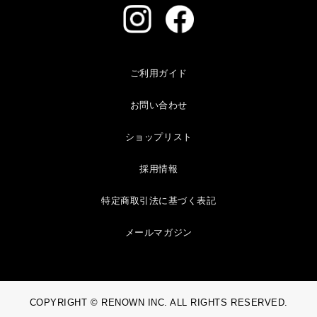
ご利用ガイド
お問い合わせ
ショップリスト
採用情報
特定商取引法に基づく表記
メールマガジン
COPYRIGHT © RENOWN INC. ALL RIGHTS RESERVED.