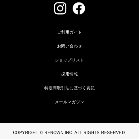
ご利用ガイド
お問い合わせ
ショップリスト
採用情報
特定商取引法に基づく表記
メールマガジン
COPYRIGHT © RENOWN INC. ALL RIGHTS RESERVED.