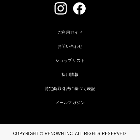
ご利用ガイド
お問い合わせ
ショップリスト
採用情報
特定商取引法に基づく表記
メールマガジン
COPYRIGHT © RENOWN INC. ALL RIGHTS RESERVED.