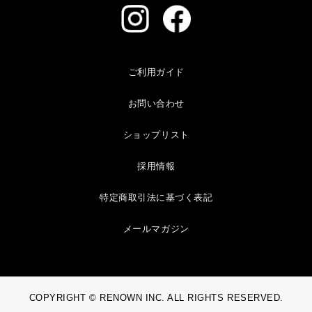
ご利用ガイド
お問い合わせ
ショップリスト
採用情報
特定商取引法に基づく表記
メールマガジン
COPYRIGHT © RENOWN INC. ALL RIGHTS RESERVED.