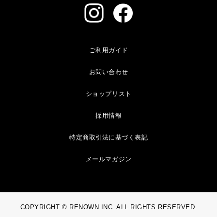
ご利用ガイド
お問い合わせ
ショップリスト
採用情報
特定商取引法に基づく表記
メールマガジン
COPYRIGHT © RENOWN INC. ALL RIGHTS RESERVED.