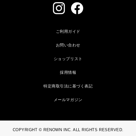
ご利用ガイド
お問い合わせ
ショップリスト
採用情報
特定商取引法に基づく表記
メールマガジン
COPYRIGHT © RENOWN INC. ALL RIGHTS RESERVED.