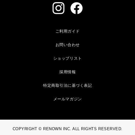
ご利用ガイド
お問い合わせ
ショップリスト
採用情報
特定商取引法に基づく表記
メールマガジン
COPYRIGHT © RENOWN INC. ALL RIGHTS RESERVED.