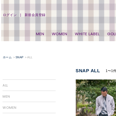
ログイン
新規会員登録
MEN
WOMEN
WHITE LABEL
GOL
ホーム
SNAP
ALL
SNAP ALL
1〜1
ALL
MEN
WOMEN