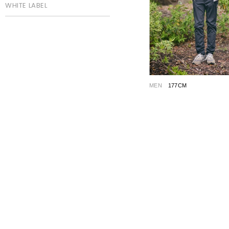
WHITE LABEL
MEN
177CM