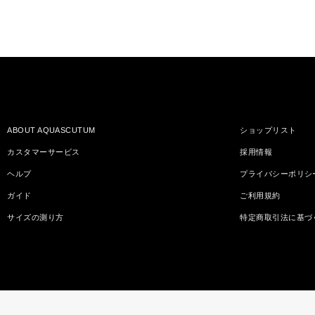
ABOUT AQUASCUTUM
ショップリスト
カスタマーサービス
採用情報
ヘルプ
プライバシーポリシ
ガイド
ご利用規約
サイズの測り方
特定商取引法に基づ