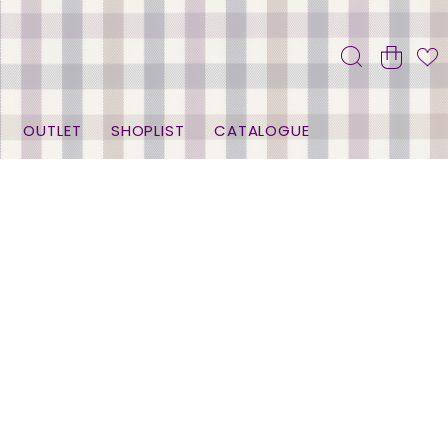
OUTLET
SHOPLIST
CATALOGUE