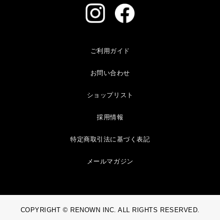
ご利用ガイド
お問い合わせ
ショップリスト
採用情報
特定商取引法に基づく表記
メールマガジン
COPYRIGHT © RENOWN INC. ALL RIGHTS RESERVED.