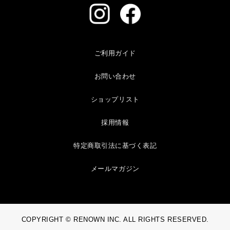
ご利用ガイド
お問い合わせ
ショップリスト
採用情報
特定商取引法に基づく表記
メールマガジン
COPYRIGHT © RENOWN INC. ALL RIGHTS RESERVED.