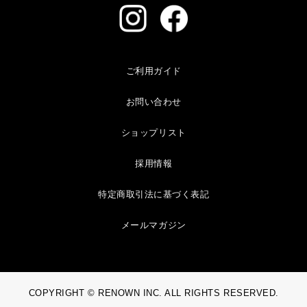
ご利用ガイド
お問い合わせ
ショップリスト
採用情報
特定商取引法に基づく表記
メールマガジン
COPYRIGHT © RENOWN INC. ALL RIGHTS RESERVED.