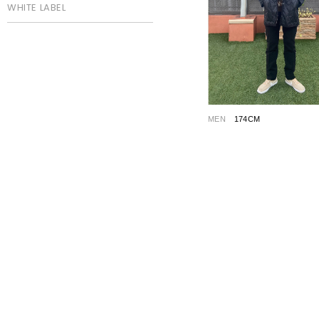
WHITE LABEL
MEN
174CM