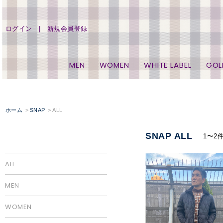
ログイン
新規会員登録
MEN
WOMEN
WHITE LABEL
GOL
ホーム
SNAP
ALL
SNAP ALL
1〜2
ALL
MEN
WOMEN