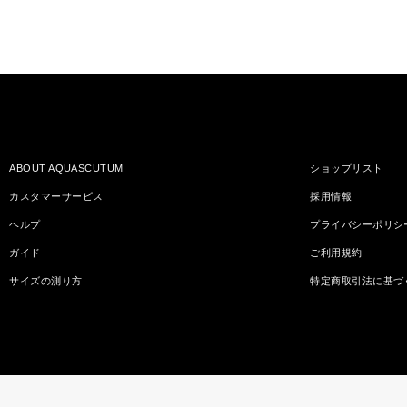
ABOUT AQUASCUTUM
ショップリスト
カスタマーサービス
採用情報
ヘルプ
プライバシーポリシ
ガイド
ご利用規約
サイズの測り方
特定商取引法に基づ