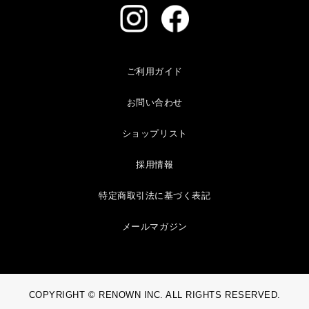
ご利用ガイド
お問い合わせ
ショップリスト
採用情報
特定商取引法に基づく表記
メールマガジン
COPYRIGHT © RENOWN INC. ALL RIGHTS RESERVED.