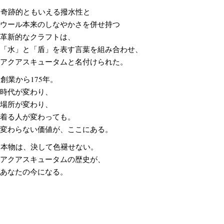
奇跡的ともいえる撥水性と
ウール本来のしなやかさを併せ持つ
革新的なクラフトは、
「水」と「盾」を表す言葉を組み合わせ、
アクアスキュータムと名付けられた。
創業から175年。
時代が変わり、
場所が変わり、
着る人が変わっても。
変わらない価値が、ここにある。
本物は、決して色褪せない。
アクアスキュータムの歴史が、
あなたの今になる。