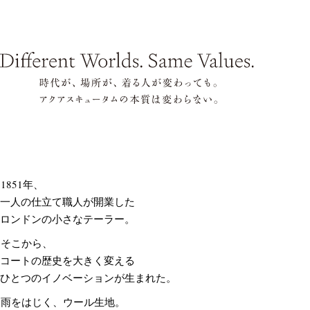
1851年、
一人の仕立て職人が開業した
ロンドンの小さなテーラー。
そこから、
コートの歴史を大きく変える
ひとつのイノベーションが生まれた。
雨をはじく、ウール生地。