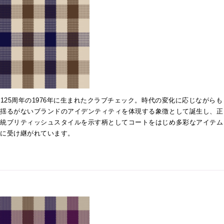
125周年の1976年に生まれたクラブチェック。時代の変化に応じながらも
揺るがないブランドのアイデンティティを体現する象徴として誕生し、正
統ブリティッシュスタイルを示す柄としてコートをはじめ多彩なアイテム
に受け継がれています。