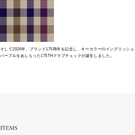
そして2026年、ブランド175周年を記念し、キーカラーのイングリッシュ
パープルをあしらった175THクラブチェックが誕生しました。
ITEMS