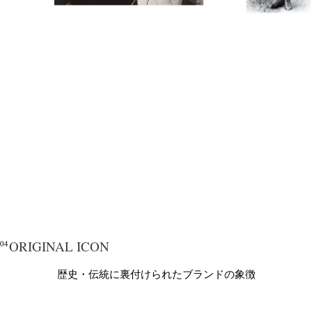
ORIGINAL ICON
04
歴史・伝統に裏付けられたブランドの象徴