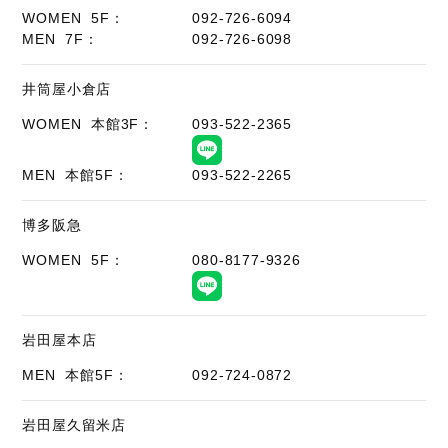
WOMEN 5F：
092-726-6094
MEN 7F：
092-726-6098
井筒屋小倉店
WOMEN 本館3F：
093-522-2365
MEN 本館5F：
093-522-2265
博多阪急
WOMEN 5F：
080-8177-9326
岩田屋本店
MEN 本館5F：
092-724-0872
岩田屋久留米店