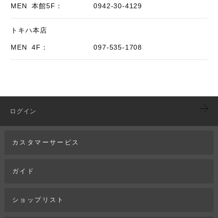
MEN 本館5F：
0942-30-4129
トキハ本店
MEN 4F：
097-535-1708
ログイン
カスタマーサービス
ガイド
ショップリスト