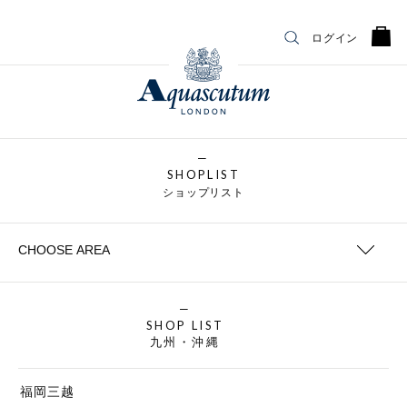
ログイン
SHOPLIST
ショップリスト
SHOP LIST
九州・沖縄
福岡三越