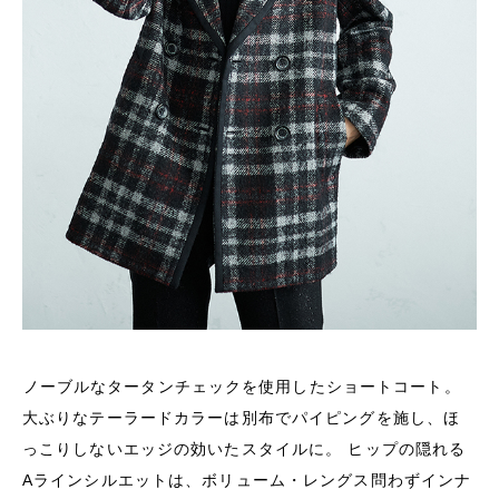
ノーブルなタータンチェックを使用したショートコート。
大ぶりなテーラードカラーは別布でパイピングを施し、ほ
っこりしないエッジの効いたスタイルに。 ヒップの隠れる
Aラインシルエットは、ボリューム・レングス問わずインナ