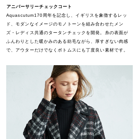
アニバーサリーチェックコート
Aquascutum170周年を記念し、イギリスを象徴するレッ
ド、モダンなイメージのモノトーンを組み合わせたメン
ズ・レディス共通のタータンチェックを開発。糸の表面が
ふんわりとした暖かみのある紡毛ながら、厚すぎない肉感
で、アウターだけでなくボトムスにも丁度良い素材です。