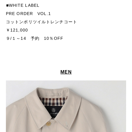
■WHITE LABEL
PRE ORDER VOL.1
コットンポリツイルトレンチコート
￥121,000
９/１～14 予約 10％OFF
MEN