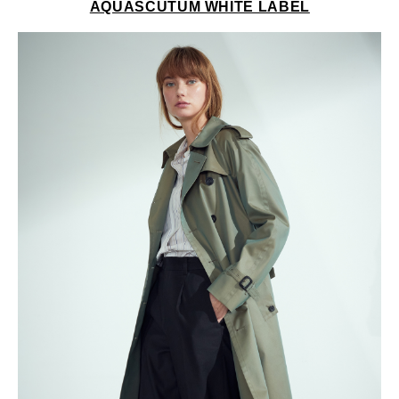
AQUASCUTUM WHITE LABEL