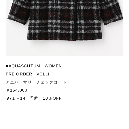
■AQUASCUTUM WOMEN
PRE ORDER VOL.1
アニバーサリーチェックコート
￥154,000
９/１～14 予約 10％OFF