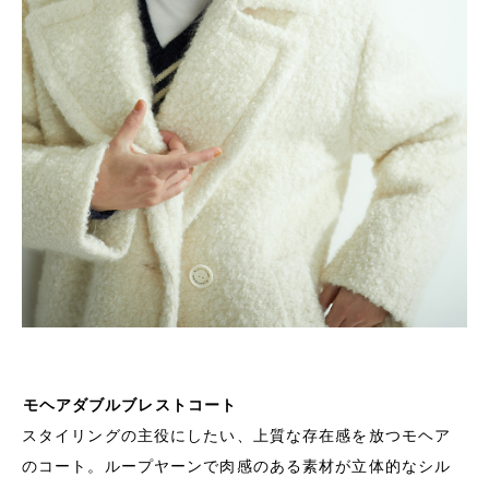
モヘアダブルブレストコート
スタイリングの主役にしたい、上質な存在感を放つモヘア
のコート。ループヤーンで肉感のある素材が立体的なシル