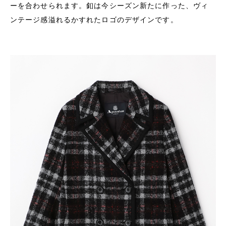
ーを合わせられます。釦は今シーズン新たに作った、ヴィ
ンテージ感溢れるかすれたロゴのデザインです。