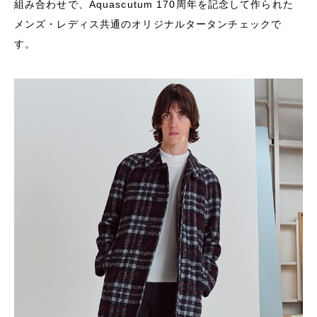
組み合わせで、Aquascutum 170周年を記念して作られた
メンズ・レディス共通のオリジナルタータンチェックで
す。