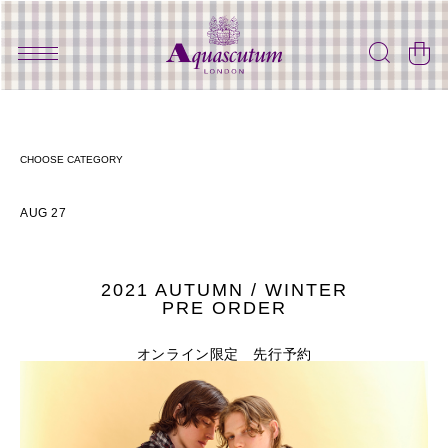
AUG 27
2021 AUTUMN / WINTER
PRE ORDER
オンライン限定 先行予約