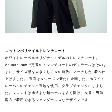
コットンポリツイルトレンチコート
ホワイトレーベルオリジナルモデルのトレンチコート。
Aquascutumで定番のトレンチコートのディテールはそのま
まに、サイズ感を大きくして今の時代にマッチした1着へ仕
上げました。 裏面は今シーズン新たに企画した、ホワイト
レーベルのチェック裏地を使用。クラブチェックにしまし
た。フロントは通常より釦ホールを多く開け、女前・男前
両方で着用できるジェンダーレスなデザインです。