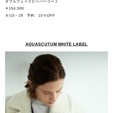
ダブルフェイスビーバーコート
￥154,000
９/15～28 予約 10％OFF
AQUASCUTUM WHITE LABEL