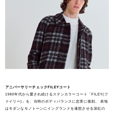
アニバーサリーチェックFILEYコート
1980年代から愛され続けるステンカラーコート「FILEY(フ
ァイリー)」を、当時のボディバランスに忠実に復刻。 表地
はモダンなモノトーンにイングランドを連想させる深紅の