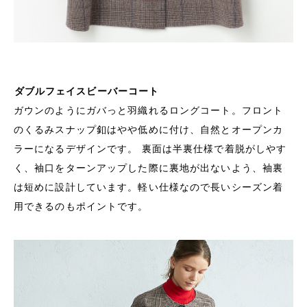
ダブルフェイスビーバーコート
ガウンのようにガバっと羽織れるロングコート。フロント
のくるみスナップ釦はやや低めに付け、自然とオープンカ
ラーになるデザインです。 裏面は半裏仕様で着脱がしやす
く、袖口をターンアップした際に裏地が出ないよう、袖裏
は短めに設計しています。軽い仕様なので長いシーズン着
用できるのもポイントです。