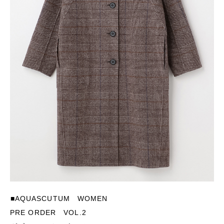
■AQUASCUTUM WOMEN
PRE ORDER VOL.2