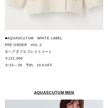
■AQUASCUTUM WHITE LABEL
PRE ORDER VOL.2
モヘアダブルブレストコート
￥121,000
９/15～28 予約 10％OFF
AQUASCUTUM MEN