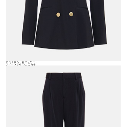
ドライスムースジャケット
クイーンサイズは
こちら