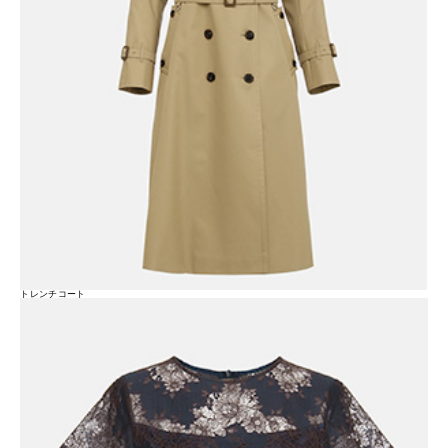
トレンチコート