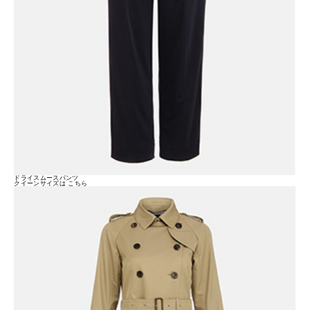
ドライスムースパンツ
クイーンサイズは
こちら