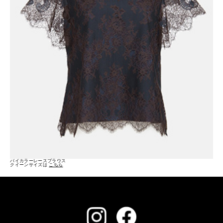
バイカラーレースブラウス
クイーンサイズは
こちら