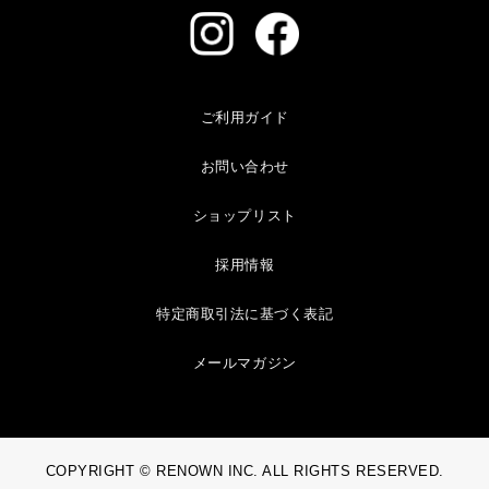
ご利用ガイド
お問い合わせ
ショップリスト
採用情報
特定商取引法に基づく表記
メールマガジン
COPYRIGHT © RENOWN INC. ALL RIGHTS RESERVED.