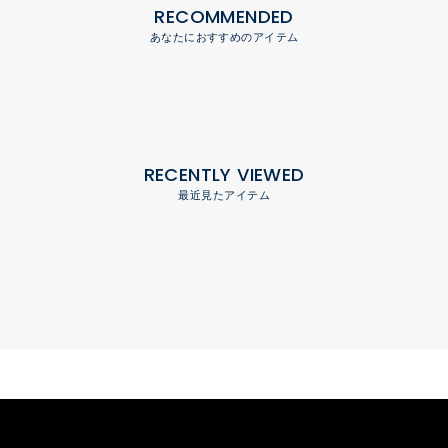
RECOMMENDED
あなたにおすすめのアイテム
RECENTLY VIEWED
最近見たアイテム